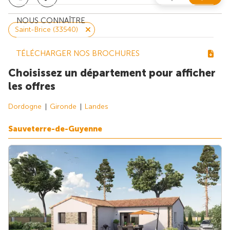
NOUS CONNAÎTRE
Saint-Brice (33540)
TÉLÉCHARGER NOS BROCHURES
Choisissez un département pour afficher
les offres
Dordogne
Gironde
Landes
Sauveterre-de-Guyenne