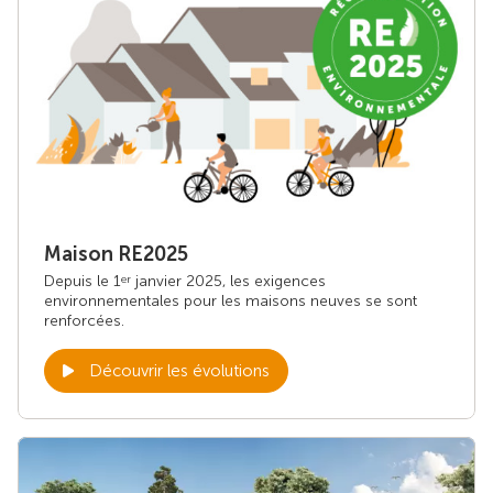
Maison RE2025
Depuis le 1
janvier 2025, les exigences
er
environnementales pour les maisons neuves se sont
renforcées.
Découvrir les évolutions