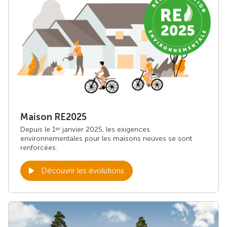
Maison RE2025
Depuis le 1
janvier 2025, les exigences
er
environnementales pour les maisons neuves se sont
renforcées.
Découvrir les évolutions