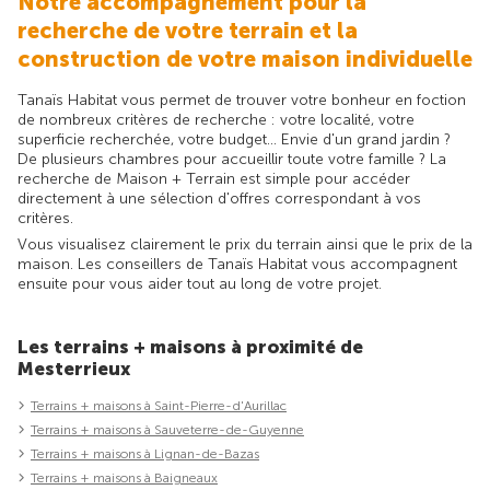
Notre accompagnement pour la
recherche de votre terrain et la
construction de votre maison individuelle
Tanaïs Habitat vous permet de trouver votre bonheur en foction
de nombreux critères de recherche : votre localité, votre
superficie recherchée, votre budget... Envie d'un grand jardin ?
De plusieurs chambres pour accueillir toute votre famille ? La
recherche de Maison + Terrain est simple pour accéder
directement à une sélection d'offres correspondant à vos
critères.
Vous visualisez clairement le prix du terrain ainsi que le prix de la
maison. Les conseillers de Tanaïs Habitat vous accompagnent
ensuite pour vous aider tout au long de votre projet.
Les terrains + maisons à proximité de
Mesterrieux
Terrains + maisons à Saint-Pierre-d'Aurillac
Terrains + maisons à Sauveterre-de-Guyenne
Terrains + maisons à Lignan-de-Bazas
Terrains + maisons à Baigneaux