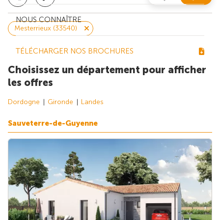
NOUS CONNAÎTRE
Mesterrieux (33540)
TÉLÉCHARGER NOS BROCHURES
Choisissez un département pour afficher
les offres
Dordogne
Gironde
Landes
Sauveterre-de-Guyenne