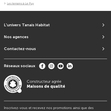
Les terrains à Le Puy
L'univers Tanais Habitat
Nos agences
Contactez-nous
Réseaux sociaux
Constructeur agrée
Maisons de qualité
Inscrivez-vous et recevez nos promotions ainsi que des