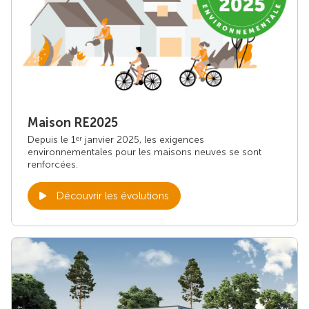
Maison RE2025
Depuis le 1
janvier 2025, les exigences
er
environnementales pour les maisons neuves se sont
renforcées.
Découvrir les évolutions