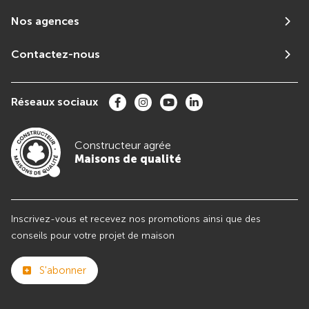
Nos agences
Contactez-nous
Réseaux sociaux
Constructeur agrée
Maisons de qualité
Inscrivez-vous et recevez nos promotions ainsi que des
conseils pour votre projet de maison
S'abonner