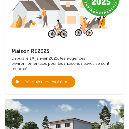
Maison RE2025
Depuis le 1
janvier 2025, les exigences
er
environnementales pour les maisons neuves se sont
renforcées.
Découvrir les évolutions