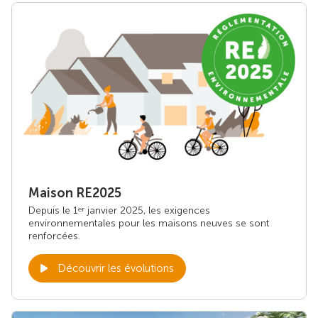
Maison RE2025
Depuis le 1
janvier 2025, les exigences
er
environnementales pour les maisons neuves se sont
renforcées.
Découvrir les évolutions