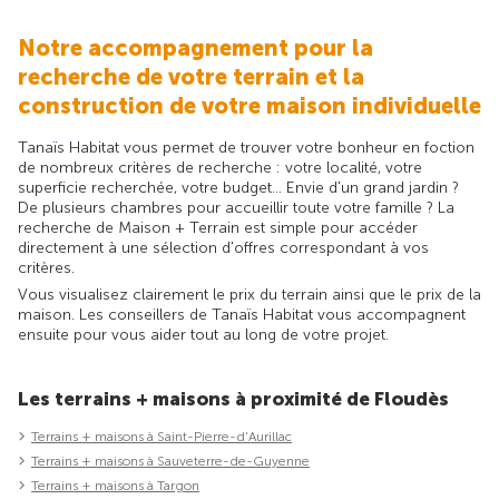
Notre accompagnement pour la
recherche de votre terrain et la
construction de votre maison individuelle
Tanaïs Habitat vous permet de trouver votre bonheur en foction
de nombreux critères de recherche : votre localité, votre
superficie recherchée, votre budget... Envie d'un grand jardin ?
De plusieurs chambres pour accueillir toute votre famille ? La
recherche de Maison + Terrain est simple pour accéder
directement à une sélection d'offres correspondant à vos
critères.
Vous visualisez clairement le prix du terrain ainsi que le prix de la
maison. Les conseillers de Tanaïs Habitat vous accompagnent
ensuite pour vous aider tout au long de votre projet.
Les terrains + maisons à proximité de Floudès
Terrains + maisons à Saint-Pierre-d'Aurillac
Terrains + maisons à Sauveterre-de-Guyenne
Terrains + maisons à Targon