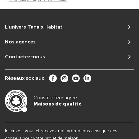
L'univers Tanais Habitat
Nos agences
Contactez-nous
Réseaux sociaux
Constructeur agrée
Maisons de qualité
Inscrivez-vous et recevez nos promotions ainsi que des
conseils pour votre projet de maison