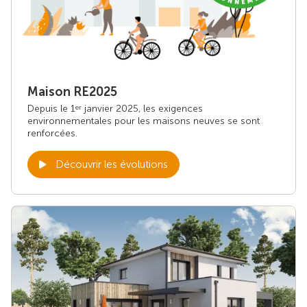
Maison RE2025
Depuis le 1
janvier 2025, les exigences
er
environnementales pour les maisons neuves se sont
renforcées.
Découvrir les évolutions