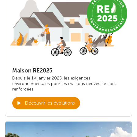
Maison RE2025
Depuis le 1
janvier 2025, les exigences
er
environnementales pour les maisons neuves se sont
renforcées.
Découvrir les évolutions