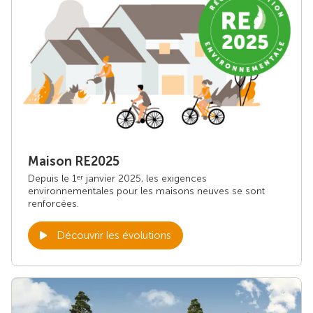
Maison RE2025
Depuis le 1
janvier 2025, les exigences
er
environnementales pour les maisons neuves se sont
renforcées.
Découvrir les évolutions