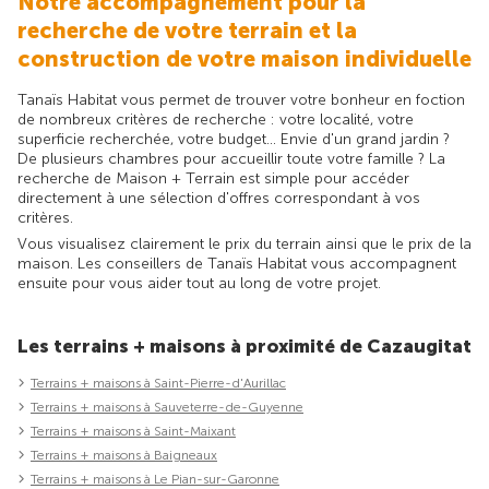
Notre accompagnement pour la
recherche de votre terrain et la
construction de votre maison individuelle
Tanaïs Habitat vous permet de trouver votre bonheur en foction
de nombreux critères de recherche : votre localité, votre
superficie recherchée, votre budget... Envie d'un grand jardin ?
De plusieurs chambres pour accueillir toute votre famille ? La
recherche de Maison + Terrain est simple pour accéder
directement à une sélection d'offres correspondant à vos
critères.
Vous visualisez clairement le prix du terrain ainsi que le prix de la
maison. Les conseillers de Tanaïs Habitat vous accompagnent
ensuite pour vous aider tout au long de votre projet.
Les terrains + maisons à proximité de Cazaugitat
Terrains + maisons à Saint-Pierre-d'Aurillac
Terrains + maisons à Sauveterre-de-Guyenne
Terrains + maisons à Saint-Maixant
Terrains + maisons à Baigneaux
Terrains + maisons à Le Pian-sur-Garonne