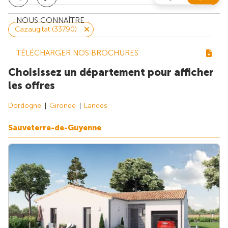
NOUS CONNAÎTRE
Cazaugitat (33790)
TÉLÉCHARGER NOS BROCHURES
Choisissez un département pour afficher
les offres
Dordogne
Gironde
Landes
Sauveterre-de-Guyenne