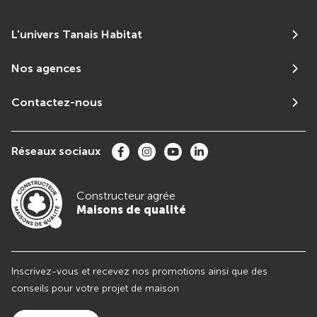
L'univers Tanais Habitat
Nos agences
Contactez-nous
Réseaux sociaux
Constructeur agrée
Maisons de qualité
Inscrivez-vous et recevez nos promotions ainsi que des
conseils pour votre projet de maison