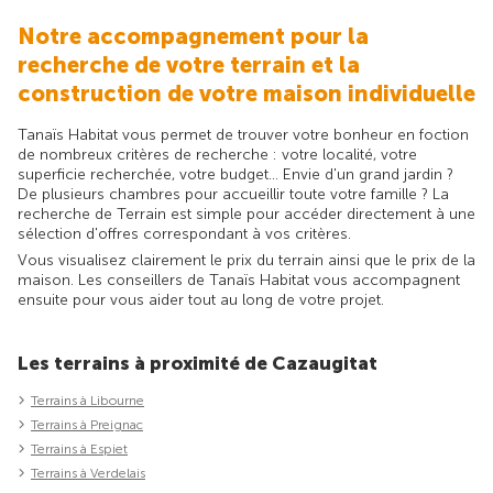
Notre accompagnement pour la
recherche de votre terrain et la
construction de votre maison individuelle
Tanaïs Habitat vous permet de trouver votre bonheur en foction
de nombreux critères de recherche : votre localité, votre
superficie recherchée, votre budget... Envie d'un grand jardin ?
De plusieurs chambres pour accueillir toute votre famille ? La
recherche de Terrain est simple pour accéder directement à une
sélection d'offres correspondant à vos critères.
Vous visualisez clairement le prix du terrain ainsi que le prix de la
maison. Les conseillers de Tanaïs Habitat vous accompagnent
ensuite pour vous aider tout au long de votre projet.
Les terrains à proximité de Cazaugitat
Terrains à Libourne
Terrains à Preignac
Terrains à Espiet
Terrains à Verdelais