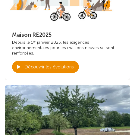
Maison RE2025
Depuis le 1
janvier 2025, les exigences
er
environnementales pour les maisons neuves se sont
renforcées.
Découvrir les évolutions