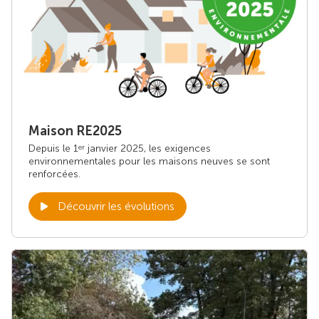
Maison RE2025
Depuis le 1
janvier 2025, les exigences
er
environnementales pour les maisons neuves se sont
renforcées.
Découvrir les évolutions