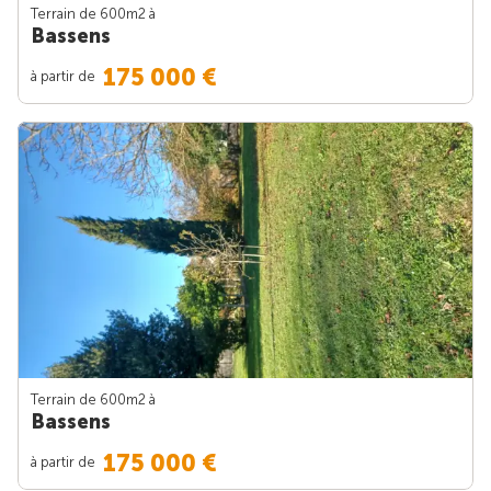
Terrain de 600m
2
à
Bassens
175 000 €
à partir de
Terrain de 600m
2
à
Bassens
175 000 €
à partir de