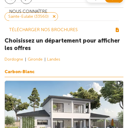
NOUS CONNAÎTRE
Sainte-Eulalie (33560)
TÉLÉCHARGER NOS BROCHURES
Choisissez un département pour afficher
les offres
Dordogne
Gironde
Landes
Carbon-Blanc