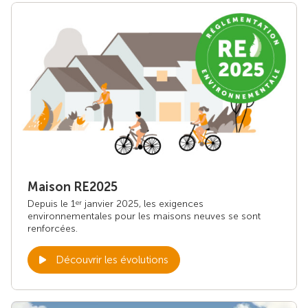
Maison RE2025
Depuis le 1
janvier 2025, les exigences
er
environnementales pour les maisons neuves se sont
renforcées.
Découvrir les évolutions