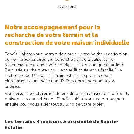
Dernière
Notre accompagnement pour la
recherche de votre terrain et la
construction de votre maison individuelle
Tanaïs Habitat vous permet de trouver votre bonheur en foction
de nombreux critères de recherche : votre localité, votre
superficie recherchée, votre budget... Envie d'un grand jardin ?
De plusieurs chambres pour accueillir toute votre famille ? La
recherche de Maison + Terrain est simple pour accéder
directement à une sélection d'offres correspondant à vos
critères.
Vous visualisez clairement le prix du terrain ainsi que le prix de la
maison. Les conseillers de Tanaïs Habitat vous accompagnent
ensuite pour vous aider tout au long de votre projet.
Les terrains + maisons à proximité de Sainte-
Eulalie