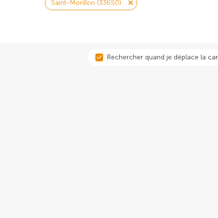
Saint-Morillon (33650)
Rechercher quand je déplace la car