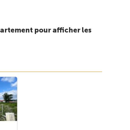
artement pour afficher les