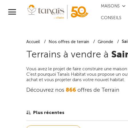
MAISONS
CONSEILS
Sa
Accueil
Nos offres de terrain
Gironde
Terrains à vendre à
Sai
Vous avez le projet de faire construire une maison
C'est pourquoi Tanaïs Habitat vous propose un outi
achat et vous projeter dans votre nouvel habitat.
Découvrez nos
866
offres de Terrain
Plus récentes