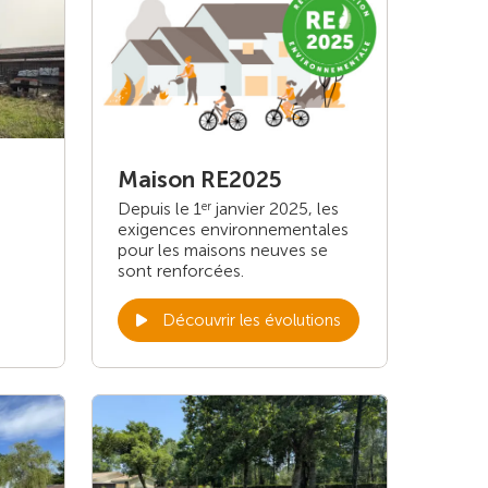
Maison RE2025
Depuis le 1
janvier 2025, les
er
exigences environnementales
pour les maisons neuves se
sont renforcées.
Découvrir les évolutions