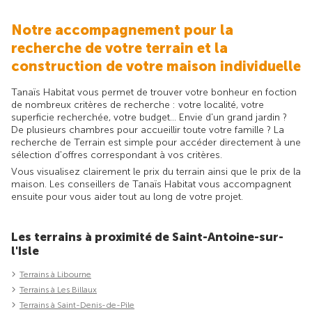
Notre accompagnement pour la
recherche de votre terrain et la
construction de votre maison individuelle
Tanaïs Habitat vous permet de trouver votre bonheur en foction
de nombreux critères de recherche : votre localité, votre
superficie recherchée, votre budget... Envie d'un grand jardin ?
De plusieurs chambres pour accueillir toute votre famille ? La
recherche de Terrain est simple pour accéder directement à une
sélection d'offres correspondant à vos critères.
Vous visualisez clairement le prix du terrain ainsi que le prix de la
maison. Les conseillers de Tanaïs Habitat vous accompagnent
ensuite pour vous aider tout au long de votre projet.
Les terrains à proximité de Saint-Antoine-sur-
l'Isle
Terrains à Libourne
Terrains à Les Billaux
Terrains à Saint-Denis-de-Pile