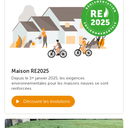
Maison RE2025
Depuis le 1
janvier 2025, les exigences
er
environnementales pour les maisons neuves se sont
renforcées.
Découvrir les évolutions