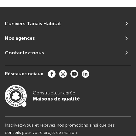
L'univers Tanais Habitat
Nos agences
Contactez-nous
Réseaux sociaux
Constructeur agrée
Maisons de qualité
Inscrivez-vous et recevez nos promotions ainsi que des
conseils pour votre projet de maison