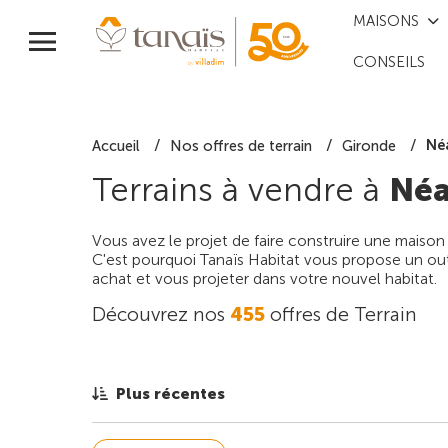
MAISONS
CONSEILS
Né
Accueil
Nos offres de terrain
Gironde
Terrains à vendre à
Né
Vous avez le projet de faire construire une maison
C'est pourquoi Tanaïs Habitat vous propose un outi
achat et vous projeter dans votre nouvel habitat.
Découvrez nos
455
offres de Terrain
Plus récentes