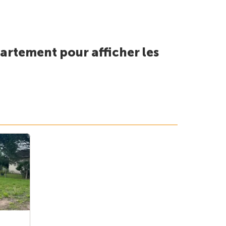
artement pour afficher les