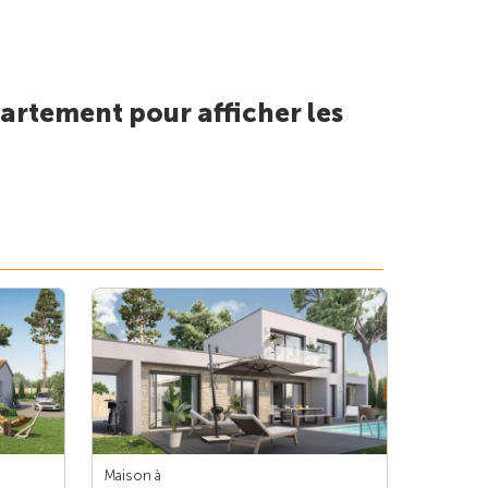
artement pour afficher les
Maison à