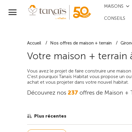
MAISONS
CONSEILS
Accueil
Nos offres de maison + terrain
Giron
Votre maison + terrain
Vous avez le projet de faire construire une maison
C'est pourquoi Tanaïs Habitat vous propose un outi
achat et vous projeter dans votre nouvel habitat.
Découvrez nos
237
offres de Maison + 
Plus récentes