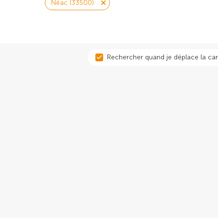
Néac (33500)
Rechercher quand je déplace la car