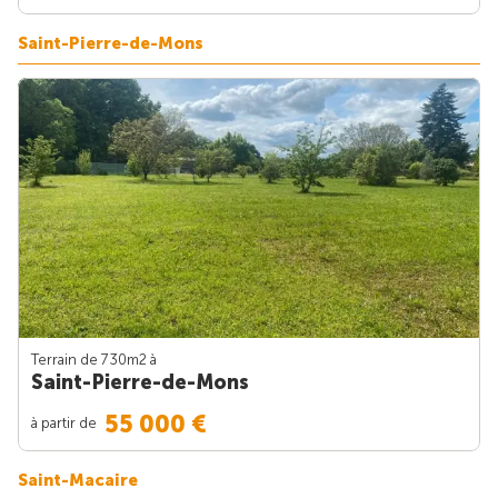
Saint-Pierre-de-Mons
Terrain de 730m
2
à
Saint-Pierre-de-Mons
55 000 €
à partir de
Saint-Macaire