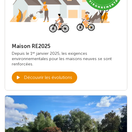
Maison RE2025
Depuis le 1
janvier 2025, les exigences
er
environnementales pour les maisons neuves se sont
renforcées.
Découvrir les évolutions