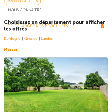
Marsas (33620)
NOUS CONNAÎTRE
Choisissez un département pour afficher
TÉLÉCHARGER NOS BROCHURES
les offres
Dordogne
Gironde
Landes
Marsas