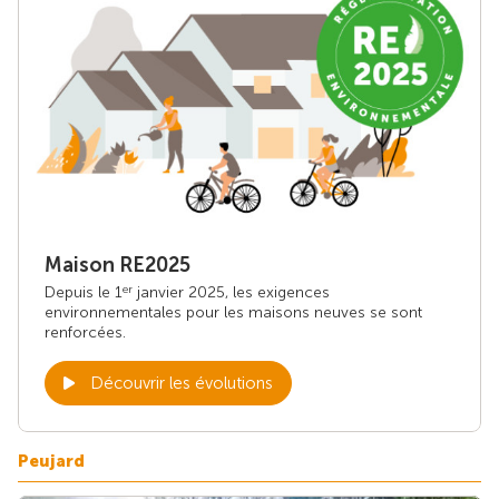
Maison RE2025
Depuis le 1
janvier 2025, les exigences
er
environnementales pour les maisons neuves se sont
renforcées.
Découvrir les évolutions
Peujard