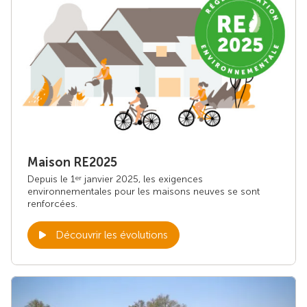
Maison RE2025
Depuis le 1
janvier 2025, les exigences
er
environnementales pour les maisons neuves se sont
renforcées.
Découvrir les évolutions