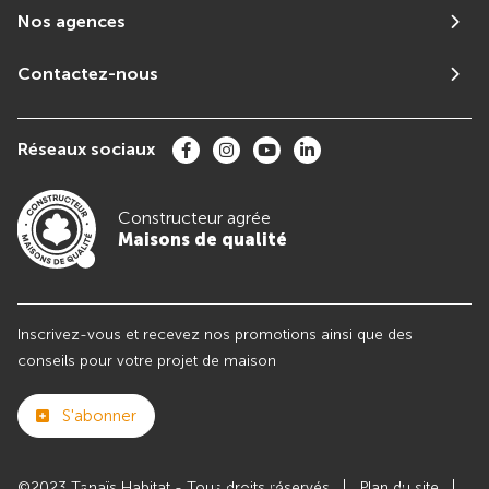
Nos agences
Contactez-nous
Réseaux sociaux
Constructeur agrée
Maisons de qualité
Inscrivez-vous et recevez nos promotions ainsi que des
conseils pour votre projet de maison
S'abonner
©2023 Tanaïs Habitat - Tous droits réservés
Plan du site