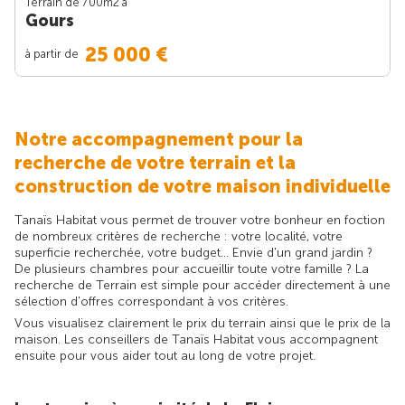
Terrain de 700m
2
à
Gours
25 000 €
à partir de
Notre accompagnement pour la
recherche de votre terrain et la
construction de votre maison individuelle
Tanaïs Habitat vous permet de trouver votre bonheur en foction
de nombreux critères de recherche : votre localité, votre
superficie recherchée, votre budget... Envie d'un grand jardin ?
De plusieurs chambres pour accueillir toute votre famille ? La
recherche de Terrain est simple pour accéder directement à une
sélection d'offres correspondant à vos critères.
Vous visualisez clairement le prix du terrain ainsi que le prix de la
maison. Les conseillers de Tanaïs Habitat vous accompagnent
ensuite pour vous aider tout au long de votre projet.