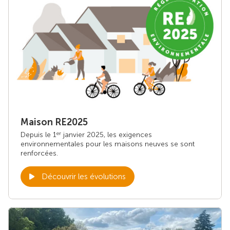
Maison RE2025
Depuis le 1
janvier 2025, les exigences
er
environnementales pour les maisons neuves se sont
renforcées.
Découvrir les évolutions