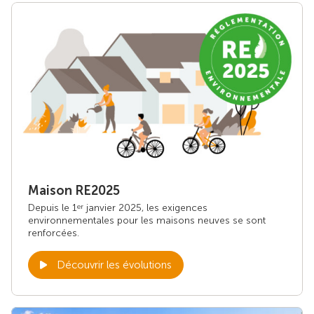
Maison RE2025
Depuis le 1
janvier 2025, les exigences
er
environnementales pour les maisons neuves se sont
renforcées.
Découvrir les évolutions