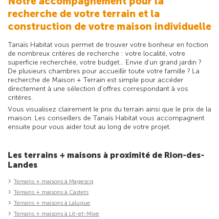
Notre accompagnement pour la
recherche de votre terrain et la
construction de votre maison individuelle
Tanaïs Habitat vous permet de trouver votre bonheur en foction
de nombreux critères de recherche : votre localité, votre
superficie recherchée, votre budget... Envie d'un grand jardin ?
De plusieurs chambres pour accueillir toute votre famille ? La
recherche de Maison + Terrain est simple pour accéder
directement à une sélection d'offres correspondant à vos
critères.
Vous visualisez clairement le prix du terrain ainsi que le prix de la
maison. Les conseillers de Tanaïs Habitat vous accompagnent
ensuite pour vous aider tout au long de votre projet.
Les terrains + maisons à proximité de Rion-des-
Landes
Terrains + maisons à Magescq
Terrains + maisons à Castets
Terrains + maisons à Laluque
Terrains + maisons à Lit-et-Mixe