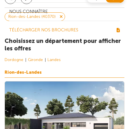
NOUS CONNAÎTRE
Rion-des-Landes (40370)
TÉLÉCHARGER NOS BROCHURES
Choisissez un département pour afficher
les offres
Dordogne
Gironde
Landes
Rion-des-Landes