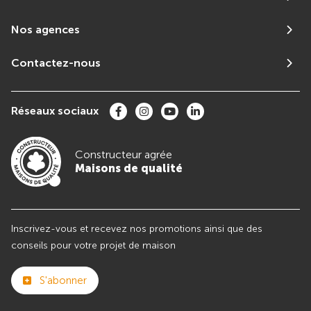
Nos agences
Contactez-nous
Réseaux sociaux
Constructeur agrée
Maisons de qualité
Inscrivez-vous et recevez nos promotions ainsi que des
conseils pour votre projet de maison
S'abonner