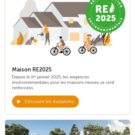
Maison RE2025
Depuis le 1
janvier 2025, les exigences
er
environnementales pour les maisons neuves se sont
renforcées.
Découvrir les évolutions