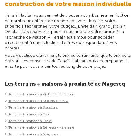
construction de votre maison individuelle
Tanaïs Habitat vous permet de trouver votre bonheur en foction
de nombreux critères de recherche : votre localité, votre
superficie recherchée, votre budget... Envie d'un grand jardin ?
De plusieurs chambres pour accueillir toute votre famille ? La
recherche de Maison + Terrain est simple pour accéder
directement à une sélection d'offres correspondant à vos
critères.
Vous visualisez clairement le prix du terrain ainsi que le prix de la
maison. Les conseillers de Tanaïs Habitat vous accompagnent
ensuite pour vous aider tout au long de votre projet.
Les terrains + maisons à proximité de Magescq
Terrains + maisons à Vielle-Saint-Girons
Terrains + maisons à Moliets-et-Maa
Terrains + maisons à Soustons
Terrains + maisons à Dax
Terrains + maisons à Tosse
Terrains + maisons à Bénesse-Maremne
Terrains + maisons à Seignosse