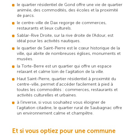
le quartier résidentiel de Gond offre une vie de quartier
animée, des commodités, des écoles et la proximité
de parcs.
le centre-ville de Dax regorge de commerces,
restaurants et lieux culturels.
Sablar-Rive Droite, sur la rive droite de l'Adour, est
idéal pour les activités nautiques.
le quartier de Saint-Pierre est le cœur historique de la
ville, qui abrite de nombreuses églises, monuments et
musées.
la Torte-Berre est un quartier qui offre un espace
relaxant et calme loin de l'agitation de la ville.
Haut Saint-Pierre, quartier résidentiel à proximité du
centre-ville, permet d'accéder facilement à pied à
toutes les commodités : commerces, restaurants et
activités culturelles et urbaines.
à l'inverse, si vous souhaitez vous éloigner de
l'agitation citadine, le quartier rural de Saubagnac offre
un environnement calme et champêtre.
Et si vous optiez pour une commune