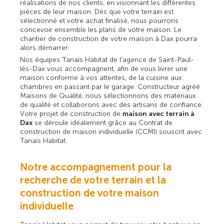
réalisations de nos clients, en visionnant les différentes
pièces de leur maison. Dès que votre terrain est
sélectionné et votre achat finalisé, nous pourrons
concevoir ensemble les plans de votre maison. Le
chantier de construction de votre maison à Dax pourra
alors démarrer.
Nos équipes Tanaïs Habitat de l'agence de Saint-Paul-
lès-Dax vous accompagnent, afin de vous livrer une
maison conforme à vos attentes, de la cuisine aux
chambres en passant par le garage. Constructeur agréé
Maisons de Qualité, nous sélectionnons des matériaux
de qualité et collaborons avec des artisans de confiance.
Votre projet de construction de
maison avec terrain à
Dax
se déroule idéalement grâce au Contrat de
construction de maison individuelle (CCMI) souscrit avec
Tanaïs Habitat.
Notre accompagnement pour la
recherche de votre terrain et la
construction de votre maison
individuelle