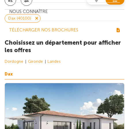
NOUS CONNAÎTRE
Dax (40100)
TÉLÉCHARGER NOS BROCHURES
Choisissez un département pour afficher
les offres
Dordogne
Gironde
Landes
Dax