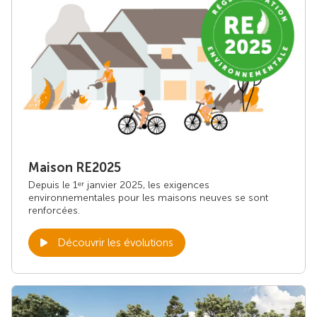
Maison RE2025
Depuis le 1
janvier 2025, les exigences
er
environnementales pour les maisons neuves se sont
renforcées.
Découvrir les évolutions