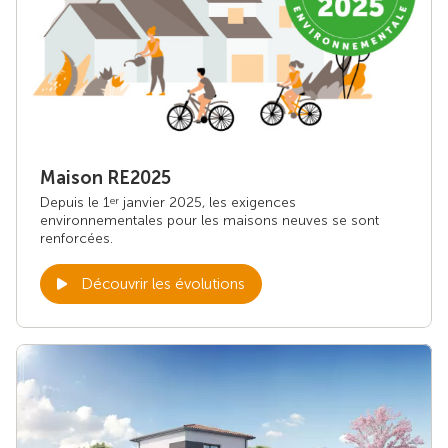
Maison RE2025
Depuis le 1
janvier 2025, les exigences
er
environnementales pour les maisons neuves se sont
renforcées.
Découvrir les évolutions