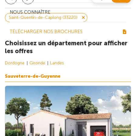
NOUS CONNAÎTRE
Saint-Quentin-de-Caplong (33220)
TÉLÉCHARGER NOS BROCHURES
Choisissez un département pour afficher
les offres
Dordogne
Gironde
Landes
Sauveterre-de-Guyenne