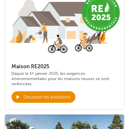
Maison RE2025
Depuis le 1
janvier 2025, les exigences
er
environnementales pour les maisons neuves se sont
renforcées.
Découvrir les évolutions