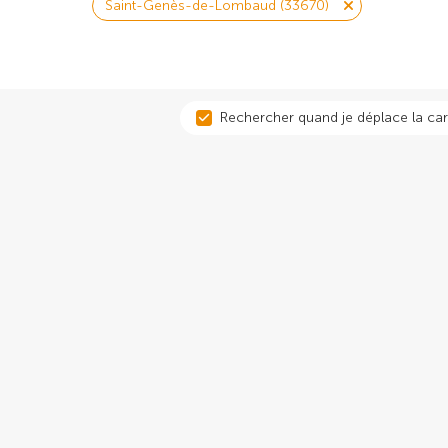
Saint-Genès-de-Lombaud (33670)
Rechercher quand je déplace la car