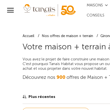
MAISONS
CONSEILS
Accueil
Nos offres de maison + terrain
Giron
Votre maison + terrain
Vous avez le projet de faire construire une maison
C'est pourquoi Tanaïs Habitat vous propose un outi
achat et vous projeter dans votre nouvel habitat.
Découvrez nos
900
offres de Maison + 
Plus récentes