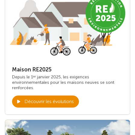
Maison RE2025
Depuis le 1
janvier 2025, les exigences
er
environnementales pour les maisons neuves se sont
renforcées.
Découvrir les évolutions