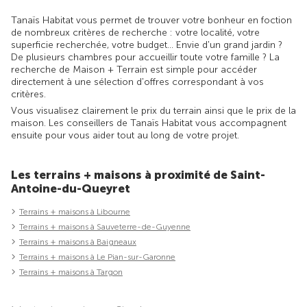
Tanaïs Habitat vous permet de trouver votre bonheur en foction
de nombreux critères de recherche : votre localité, votre
superficie recherchée, votre budget... Envie d'un grand jardin ?
De plusieurs chambres pour accueillir toute votre famille ? La
recherche de Maison + Terrain est simple pour accéder
directement à une sélection d'offres correspondant à vos
critères.
Vous visualisez clairement le prix du terrain ainsi que le prix de la
maison. Les conseillers de Tanaïs Habitat vous accompagnent
ensuite pour vous aider tout au long de votre projet.
Les terrains + maisons à proximité de Saint-
Antoine-du-Queyret
Terrains + maisons à Libourne
Terrains + maisons à Sauveterre-de-Guyenne
Terrains + maisons à Baigneaux
Terrains + maisons à Le Pian-sur-Garonne
Terrains + maisons à Targon