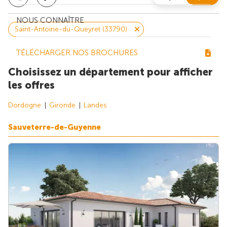
NOUS CONNAÎTRE
Saint-Antoine-du-Queyret (33790)
TÉLÉCHARGER NOS BROCHURES
Choisissez un département pour afficher
les offres
Dordogne
Gironde
Landes
Sauveterre-de-Guyenne