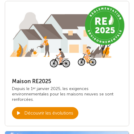
Maison RE2025
Depuis le 1
janvier 2025, les exigences
er
environnementales pour les maisons neuves se sont
renforcées.
Découvrir les évolutions