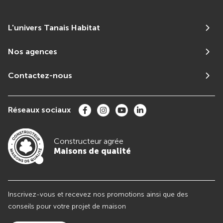
L'univers Tanais Habitat
Nos agences
Contactez-nous
Réseaux sociaux
Constructeur agrée
Maisons de qualité
Inscrivez-vous et recevez nos promotions ainsi que des
conseils pour votre projet de maison