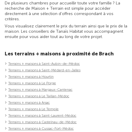
De plusieurs chambres pour accueillir toute votre famille ? La
recherche de Maison + Terrain est simple pour accéder
directement à une sélection d'offres correspondant à vos
critères.
Vous visualisez clairement le prix du terrain ainsi que le prix de la
maison. Les conseillers de Tanaïs Habitat vous accompagnent
ensuite pour vous aider tout au long de votre projet.
Les terrains + maisons à proximité de Brach
Terrains + maisons à Saint-Aubin-de-Médoc
Terrains + maisons à Saint-Médard-en-Jalles
Terrains + maisons à Hourtin
Terrains + maisons à Le Porge
Terrains + maisons à Margaux-Cantenac
Terrains + maisons à Le Taillan-Médoc
Terrains + maisons à Arsac
Terrains + maisons à Le Temple
Terrains + maisons à Saint-Laurent-Médoc
Terrains + maisons à Castelnau-de-Médoc
Terrains + maisons à Cussac-Fort-Médoc