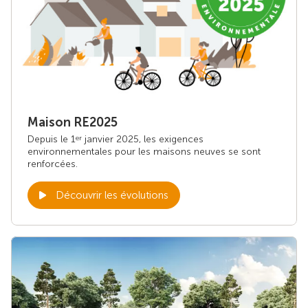
Maison RE2025
Depuis le 1
janvier 2025, les exigences
er
environnementales pour les maisons neuves se sont
renforcées.
Découvrir les évolutions