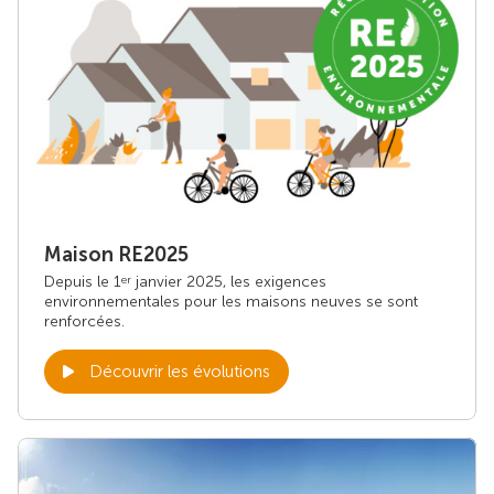
Maison RE2025
Depuis le 1
janvier 2025, les exigences
er
environnementales pour les maisons neuves se sont
renforcées.
Découvrir les évolutions