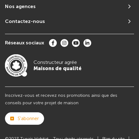
Nos agences
Contactez-nous
Réseaux sociaux
Constructeur agrée
Maisons de qualité
Inscrivez-vous et recevez nos promotions ainsi que des
conseils pour votre projet de maison
S'abonner
©2023 Tanaïs Habitat - Tous droits réservés
Plan du site