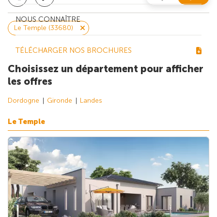
NOUS CONNAÎTRE
Le Temple (33680)
TÉLÉCHARGER NOS BROCHURES
Choisissez un département pour afficher
les offres
Dordogne
Gironde
Landes
Le Temple