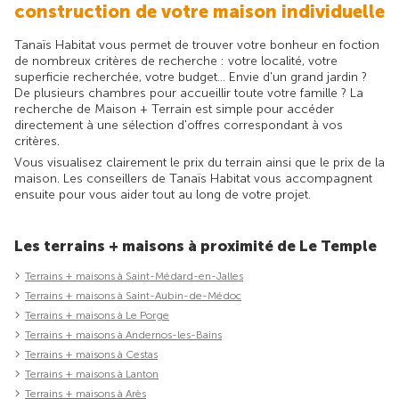
construction de votre maison individuelle
Tanaïs Habitat vous permet de trouver votre bonheur en foction
de nombreux critères de recherche : votre localité, votre
superficie recherchée, votre budget... Envie d'un grand jardin ?
De plusieurs chambres pour accueillir toute votre famille ? La
recherche de Maison + Terrain est simple pour accéder
directement à une sélection d'offres correspondant à vos
critères.
Vous visualisez clairement le prix du terrain ainsi que le prix de la
maison. Les conseillers de Tanaïs Habitat vous accompagnent
ensuite pour vous aider tout au long de votre projet.
Les terrains + maisons à proximité de Le Temple
Terrains + maisons à Saint-Médard-en-Jalles
Terrains + maisons à Saint-Aubin-de-Médoc
Terrains + maisons à Le Porge
Terrains + maisons à Andernos-les-Bains
Terrains + maisons à Cestas
Terrains + maisons à Lanton
Terrains + maisons à Arès