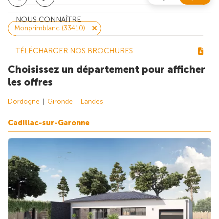
NOUS CONNAÎTRE
Monprimblanc (33410)
TÉLÉCHARGER NOS BROCHURES
Choisissez un département pour afficher
les offres
Dordogne
Gironde
Landes
Cadillac-sur-Garonne