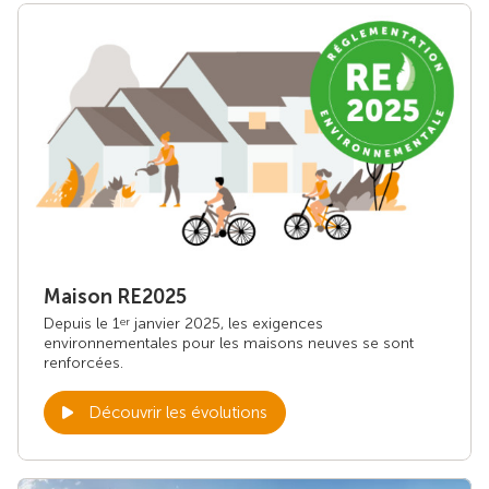
Maison RE2025
Depuis le 1
janvier 2025, les exigences
er
environnementales pour les maisons neuves se sont
renforcées.
Découvrir les évolutions