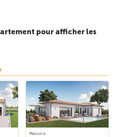
artement pour afficher les
e
Maison à