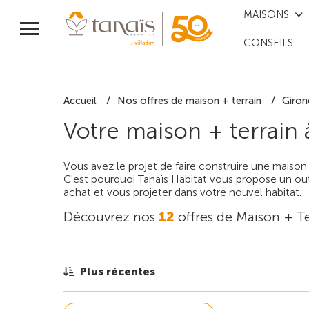
MAISONS
CONSEILS
Accueil
Nos offres de maison + terrain
Giron
Votre maison + terrain
Vous avez le projet de faire construire une maison
C'est pourquoi Tanaïs Habitat vous propose un outi
achat et vous projeter dans votre nouvel habitat.
Découvrez nos
12
offres de Maison + Te
Plus récentes