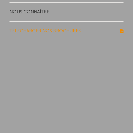
NOUS CONNAÎTRE
TÉLÉCHARGER NOS BROCHURES