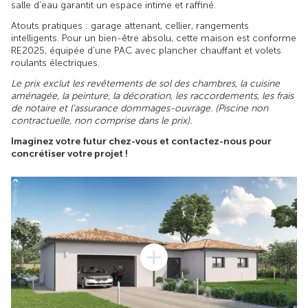
salle d’eau garantit un espace intime et raffiné.
Atouts pratiques : garage attenant, cellier, rangements
intelligents. Pour un bien-être absolu, cette maison est conforme
RE2025, équipée d’une PAC avec plancher chauffant et volets
roulants électriques.
Le prix exclut les revêtements de sol des chambres, la cuisine
aménagée, la peinture, la décoration, les raccordements, les frais
de notaire et l’assurance dommages-ouvrage. (Piscine non
contractuelle, non comprise dans le prix).
Imaginez votre futur chez-vous et contactez-nous pour
concrétiser votre projet !