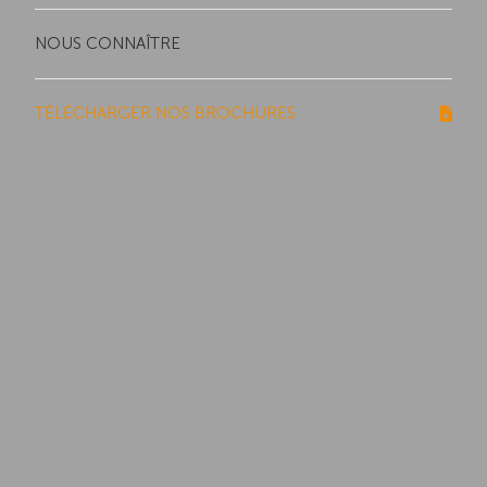
NOUS CONNAÎTRE
TÉLÉCHARGER NOS BROCHURES