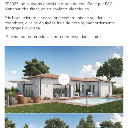
RE2025, nous avons choisi un mode de chauffage par PAC +
plancher chauffant, volets roulants électriques.
Prix hors peinture, décoration, revêtements de sol dans les
chambres, cuisine équipée), frais de notaire, raccordements,
dommage ouvrage.
(Piscine non contractuelle, non comprise dans le prix).