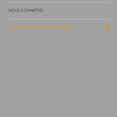
NOUS CONNAÎTRE
TÉLÉCHARGER NOS BROCHURES