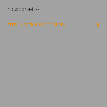
NOUS CONNAÎTRE
TÉLÉCHARGER NOS BROCHURES