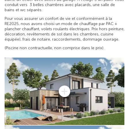
conduit vers 3 belles chambres avec placards, une salle de
bains et wc séparés.
Pour vous assurer un confort de vie et conformément à la
RE2025, nous avons choisi un mode de chauffage par PAC +
plancher chauffant, volets roulants électriques. Prix hors peinture,
décoration, revêtements de sol dans les chambres, cuisine
équipée), frais de notaire, raccordements, dommage ouvrage.
(Piscine non contractuelle, non comprise dans le prix).