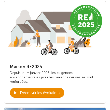
Maison RE2025
Depuis le 1
janvier 2025, les exigences
er
environnementales pour les maisons neuves se sont
renforcées.
Découvrir les évolutions