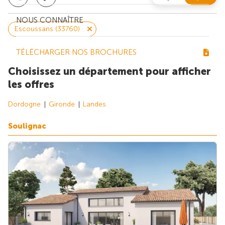
NOUS CONNAÎTRE
Escoussans (33760)
TÉLÉCHARGER NOS BROCHURES
Choisissez un département pour afficher
les offres
Dordogne
Gironde
Landes
Soulignac