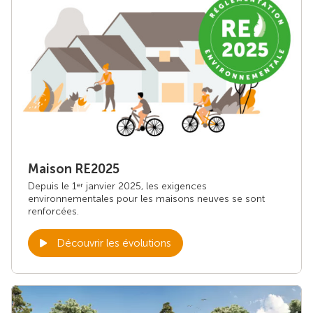
Maison RE2025
Depuis le 1
janvier 2025, les exigences
er
environnementales pour les maisons neuves se sont
renforcées.
Découvrir les évolutions