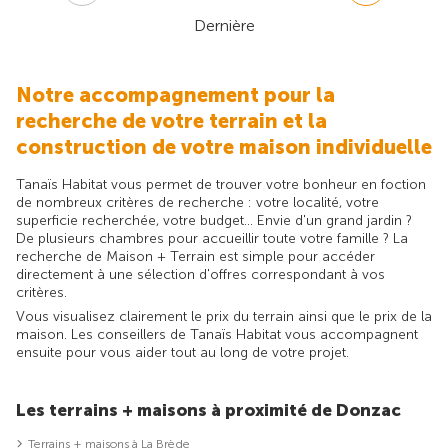
Dernière
Notre accompagnement pour la
recherche de votre terrain et la
construction de votre maison individuelle
Tanaïs Habitat vous permet de trouver votre bonheur en foction
de nombreux critères de recherche : votre localité, votre
superficie recherchée, votre budget... Envie d'un grand jardin ?
De plusieurs chambres pour accueillir toute votre famille ? La
recherche de Maison + Terrain est simple pour accéder
directement à une sélection d'offres correspondant à vos
critères.
Vous visualisez clairement le prix du terrain ainsi que le prix de la
maison. Les conseillers de Tanaïs Habitat vous accompagnent
ensuite pour vous aider tout au long de votre projet.
Les terrains + maisons à proximité de Donzac
Terrains + maisons à La Brède