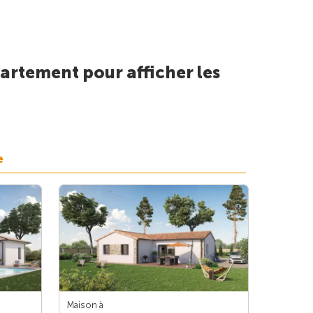
artement pour afficher les
e
Maison à