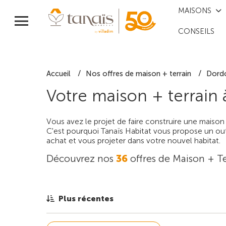
MAISONS
CONSEILS
Accueil
Nos offres de maison + terrain
Dord
Votre maison + terrain
Vous avez le projet de faire construire une maison
C'est pourquoi Tanaïs Habitat vous propose un outi
achat et vous projeter dans votre nouvel habitat.
Découvrez nos
36
offres de Maison + Te
Plus récentes