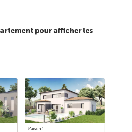
artement pour afficher les
Maison à