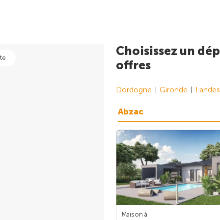
Choisissez un dép
te
offres
Dordogne
Gironde
Landes
Abzac
Maison à