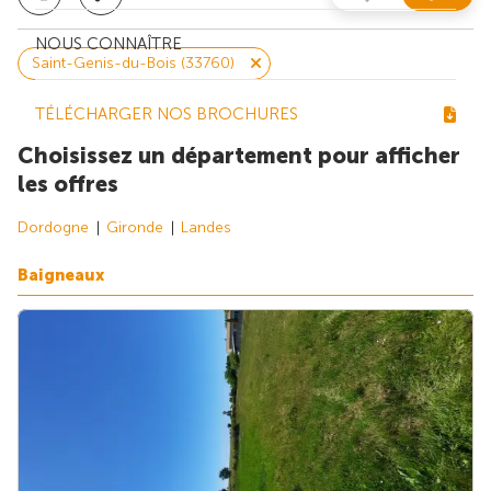
NOUS CONNAÎTRE
Saint-Genis-du-Bois (33760)
TÉLÉCHARGER NOS BROCHURES
Choisissez un département pour afficher
les offres
Dordogne
Gironde
Landes
Baigneaux