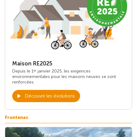
Maison RE2025
Depuis le 1
janvier 2025, les exigences
er
environnementales pour les maisons neuves se sont
renforcées.
Découvrir les évolutions
Frontenac