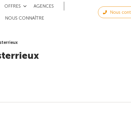
OFFRES
AGENCES
Nous cont
NOUS CONNAÎTRE
sterrieux
terrieux