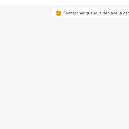
Rechercher quand je déplace la car