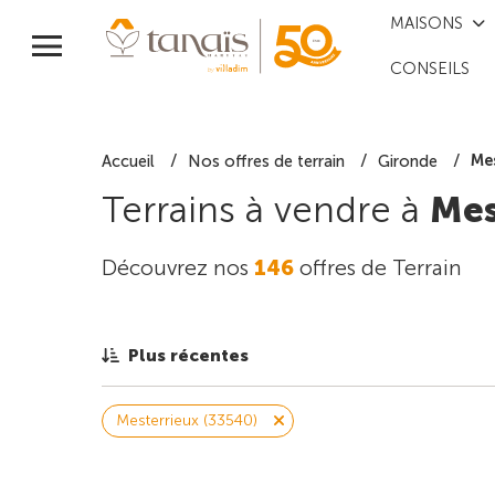
MAISONS
CONSEILS
Me
Accueil
Nos offres de terrain
Gironde
Terrains à vendre à
Mes
Découvrez nos
146
offres de Terrain
Plus récentes
Mesterrieux (33540)