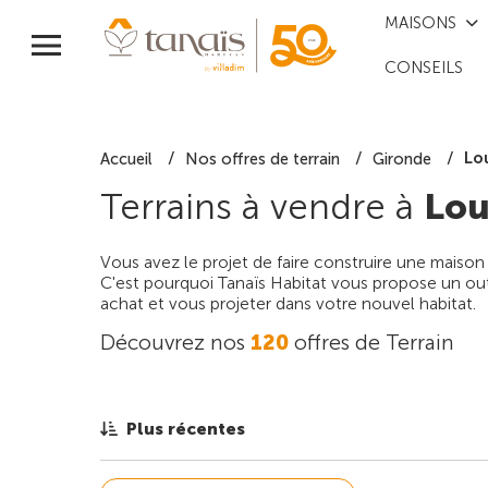
MAISONS
CONSEILS
Lo
Accueil
Nos offres de terrain
Gironde
Terrains à vendre à
Lou
Vous avez le projet de faire construire une maison
C'est pourquoi Tanaïs Habitat vous propose un outi
achat et vous projeter dans votre nouvel habitat.
Découvrez nos
120
offres de Terrain
Plus récentes