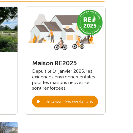
Maison RE2025
Depuis le 1
janvier 2025, les
er
exigences environnementales
pour les maisons neuves se
sont renforcées.
Découvrir les évolutions