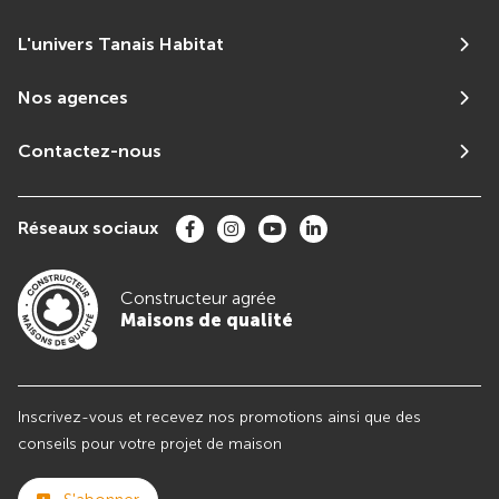
L'univers Tanais Habitat
Nos agences
Contactez-nous
Réseaux sociaux
Constructeur agrée
Maisons de qualité
Inscrivez-vous et recevez nos promotions ainsi que des
conseils pour votre projet de maison