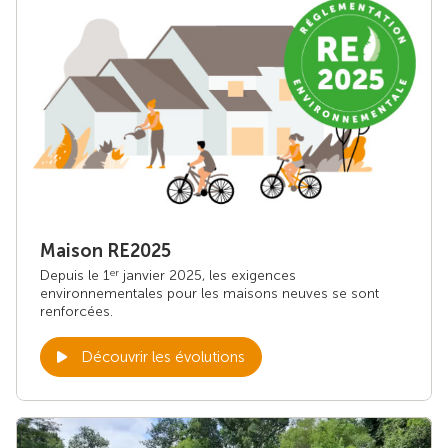
Maison RE2025
Depuis le 1
janvier 2025, les exigences
er
environnementales pour les maisons neuves se sont
renforcées.
Découvrir les évolutions