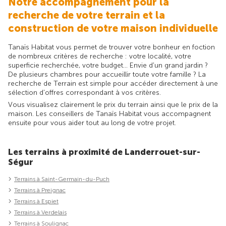
Notre accompagnement pour la
recherche de votre terrain et la
construction de votre maison individuelle
Tanaïs Habitat vous permet de trouver votre bonheur en foction
de nombreux critères de recherche : votre localité, votre
superficie recherchée, votre budget... Envie d'un grand jardin ?
De plusieurs chambres pour accueillir toute votre famille ? La
recherche de Terrain est simple pour accéder directement à une
sélection d'offres correspondant à vos critères.
Vous visualisez clairement le prix du terrain ainsi que le prix de la
maison. Les conseillers de Tanaïs Habitat vous accompagnent
ensuite pour vous aider tout au long de votre projet.
Les terrains à proximité de Landerrouet-sur-
Ségur
Terrains à Saint-Germain-du-Puch
Terrains à Preignac
Terrains à Espiet
Terrains à Verdelais
Terrains à Soulignac