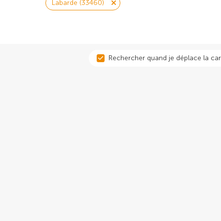
Labarde (33460)
Rechercher quand je déplace la car