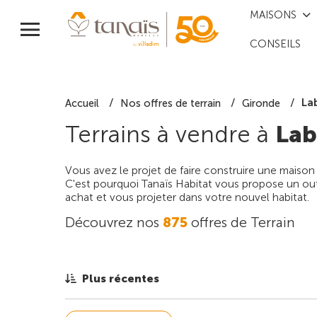
MAISONS
CONSEILS
La
Accueil
Nos offres de terrain
Gironde
Terrains à vendre à
Lab
Vous avez le projet de faire construire une maison
C'est pourquoi Tanaïs Habitat vous propose un outi
achat et vous projeter dans votre nouvel habitat.
Découvrez nos
875
offres de Terrain
Plus récentes