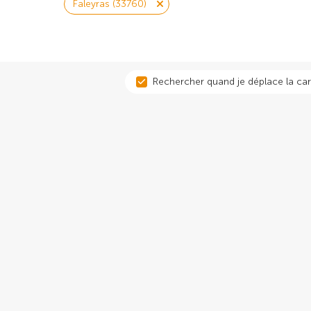
Faleyras (33760)
Rechercher quand je déplace la car