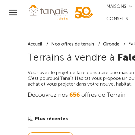
MAISONS
CONSEILS
Fa
Accueil
Nos offres de terrain
Gironde
Terrains à vendre à
Fal
Vous avez le projet de faire construire une maison
C'est pourquoi Tanaïs Habitat vous propose un outi
achat et vous projeter dans votre nouvel habitat.
Découvrez nos
656
offres de Terrain
Plus récentes