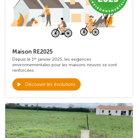
Maison RE2025
Depuis le 1
janvier 2025, les exigences
er
environnementales pour les maisons neuves se sont
renforcées.
Découvrir les évolutions