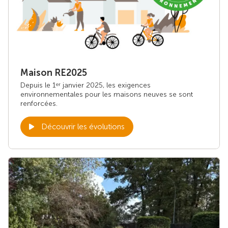
Maison RE2025
Depuis le 1
janvier 2025, les exigences
er
environnementales pour les maisons neuves se sont
renforcées.
Découvrir les évolutions