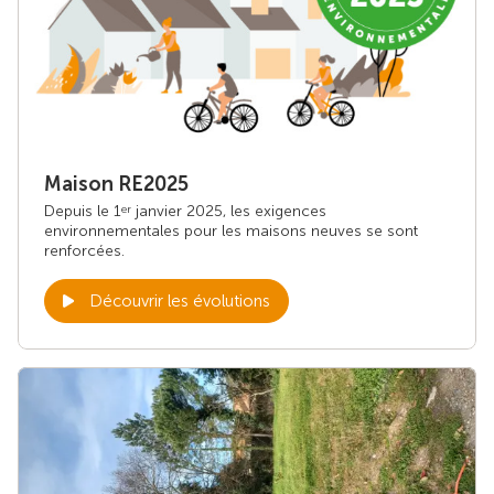
Maison RE2025
Depuis le 1
janvier 2025, les exigences
er
environnementales pour les maisons neuves se sont
renforcées.
Découvrir les évolutions