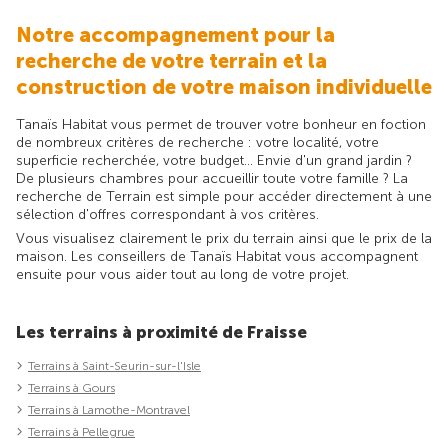
Notre accompagnement pour la
recherche de votre terrain et la
construction de votre maison individuelle
Tanaïs Habitat vous permet de trouver votre bonheur en foction
de nombreux critères de recherche : votre localité, votre
superficie recherchée, votre budget... Envie d'un grand jardin ?
De plusieurs chambres pour accueillir toute votre famille ? La
recherche de Terrain est simple pour accéder directement à une
sélection d'offres correspondant à vos critères.
Vous visualisez clairement le prix du terrain ainsi que le prix de la
maison. Les conseillers de Tanaïs Habitat vous accompagnent
ensuite pour vous aider tout au long de votre projet.
Les terrains à proximité de Fraisse
Terrains à Saint-Seurin-sur-l'Isle
Terrains à Gours
Terrains à Lamothe-Montravel
Terrains à Pellegrue