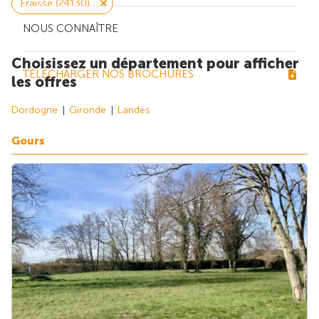
Fraisse (24130)
NOUS CONNAÎTRE
Choisissez un département pour afficher
TÉLÉCHARGER NOS BROCHURES
les offres
Dordogne
Gironde
Landes
Gours