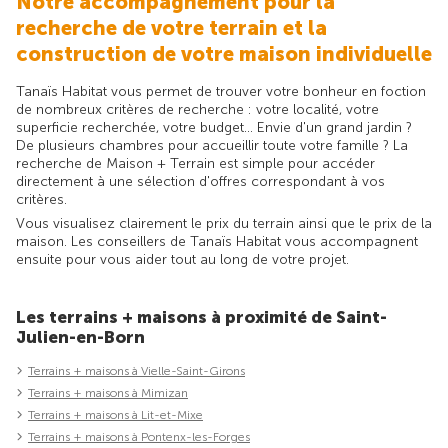
Notre accompagnement pour la
recherche de votre terrain et la
construction de votre maison individuelle
Tanaïs Habitat vous permet de trouver votre bonheur en foction
de nombreux critères de recherche : votre localité, votre
superficie recherchée, votre budget... Envie d'un grand jardin ?
De plusieurs chambres pour accueillir toute votre famille ? La
recherche de Maison + Terrain est simple pour accéder
directement à une sélection d'offres correspondant à vos
critères.
Vous visualisez clairement le prix du terrain ainsi que le prix de la
maison. Les conseillers de Tanaïs Habitat vous accompagnent
ensuite pour vous aider tout au long de votre projet.
Les terrains + maisons à proximité de Saint-
Julien-en-Born
Terrains + maisons à Vielle-Saint-Girons
Terrains + maisons à Mimizan
Terrains + maisons à Lit-et-Mixe
Terrains + maisons à Pontenx-les-Forges