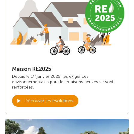
Maison RE2025
Depuis le 1
janvier 2025, les exigences
er
environnementales pour les maisons neuves se sont
renforcées.
Découvrir les évolutions